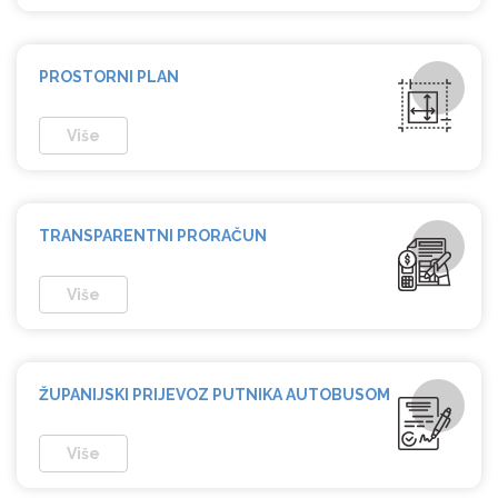
PROSTORNI
PLAN
Više
TRANSPARENTNI
PRORAČUN
Više
ŽUPANIJSKI PRIJEVOZ
PUTNIKA AUTOBUSOM
Više