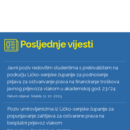
Posljednje vijesti
Javni poziv redovitim studentima s prebivalištem na
području Ličko-senjske županije za podnošenje
prijava za ostvarivanje prava na financiranje troškova
javnog prijevoza vlakom u akademskoj god. 23/24
Datum objave: Srijeda, 11. 10. 2023.
Poziv umirovljenicima iz Ličko-senjske županije za
popunjavanje zahtjeva za ostvarene prava na
besplatni prijevoz vlakom