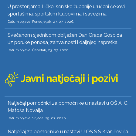
U prostorijama Ličko-senjske županije uručeni čekovi
sportašima, sportskim klubovima i savezima
Datum objave: Ponedjeljak, 27. 07. 2026.
Svečanom sjednicom obilježen Dan Grada Gospića
uz poruke ponosa, zahvalnosti i daljnjeg napretka
Datum objave: Četvrtak, 23. 07. 2026.
Javni natječaji i pozivi
Natječaj pomoćnici za pomoćnike u nastavi u OŠ A. G.
Matoša Novalja
Datum objave: Srijeda, 29. 07. 2026.
Natječaj za pomoćnike u nastavi U OŠ S.S Kranjčevića