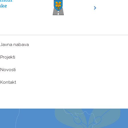
Javna nabava
Projekti
Novosti
Kontakt