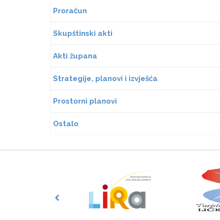
Proračun
Skupštinski akti
Akti župana
Strategije, planovi i izvješća
Prostorni planovi
Ostalo