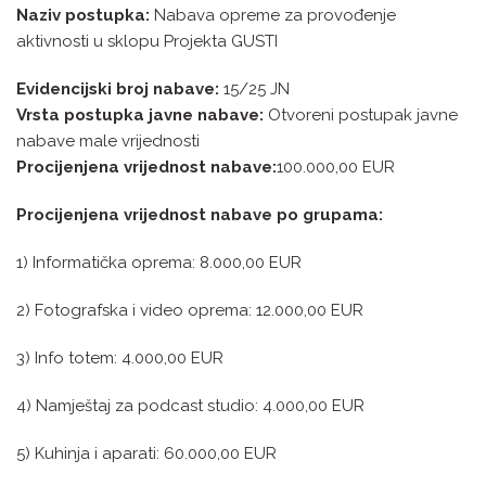
Naziv postupka:
Nabava opreme za provođenje
aktivnosti u sklopu Projekta GUSTI
Evidencijski broj nabave:
15/25 JN
Vrsta postupka javne nabave:
Otvoreni postupak javne
nabave male vrijednosti
Procijenjena vrijednost nabave:
100.000,00 EUR
Procijenjena vrijednost nabave po grupama:
1) Informatička oprema: 8.000,00 EUR
2) Fotografska i video oprema: 12.000,00 EUR
3) Info totem: 4.000,00 EUR
4) Namještaj za podcast studio: 4.000,00 EUR
5) Kuhinja i aparati: 60.000,00 EUR