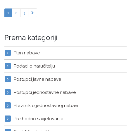
1
2
3
Prema kategoriji
Plan nabave
Podaci o naručitelju
Postupci javne nabave
Postupci jednostavne nabave
Pravilnik o jednostavnoj nabavi
Prethodno savjetovanje