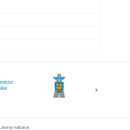
Javna nabava