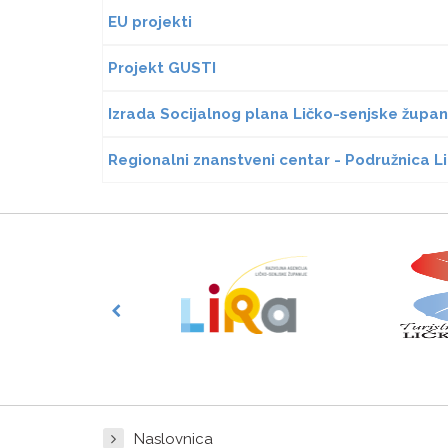
EU projekti
Projekt GUSTI
Izrada Socijalnog plana Ličko-senjske župan
Regionalni znanstveni centar - Podružnica L
Naslovnica