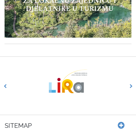
SITEMAP