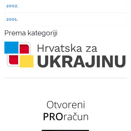
2002.
2001.
Prema kategoriji