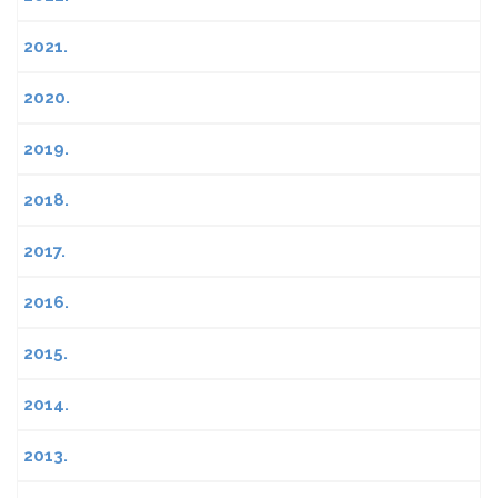
2021.
2020.
2019.
2018.
2017.
2016.
2015.
2014.
2013.