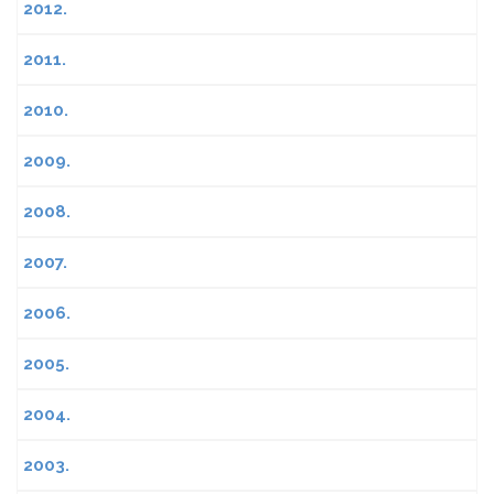
2012.
2011.
2010.
2009.
2008.
2007.
2006.
2005.
2004.
2003.