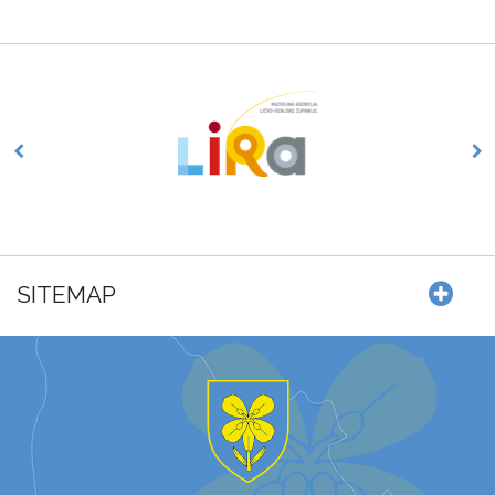
SITEMAP