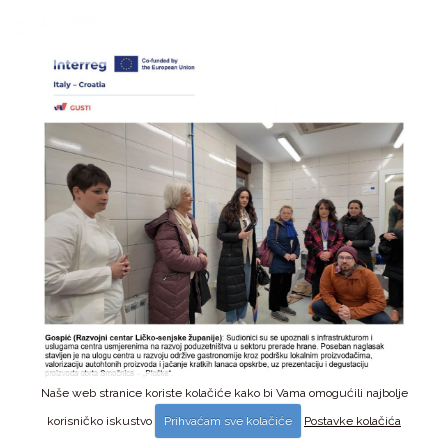
Naše web stranice koriste kolačiće kako bi Vama omogućili najbolje
korisničko iskustvo
Prihvaćam sve kolačiće
Postavke kolačića