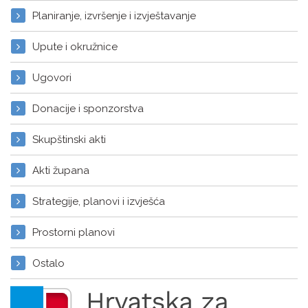
Planiranje, izvršenje i izvještavanje
Upute i okružnice
Ugovori
Donacije i sponzorstva
Skupštinski akti
Akti župana
Strategije, planovi i izvješća
Prostorni planovi
Ostalo