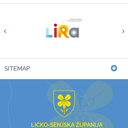
SITEMAP
LIČKO-SENJSKA ŽUPANIJA