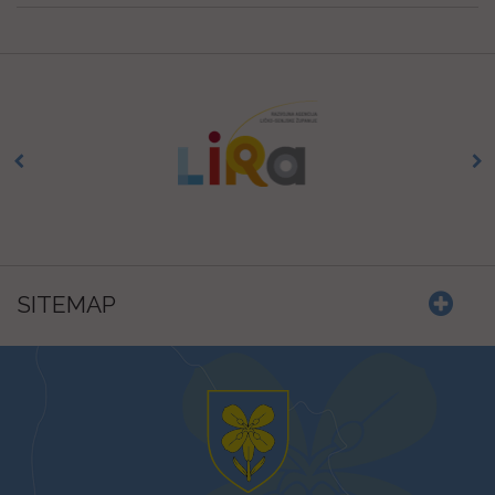
SITEMAP