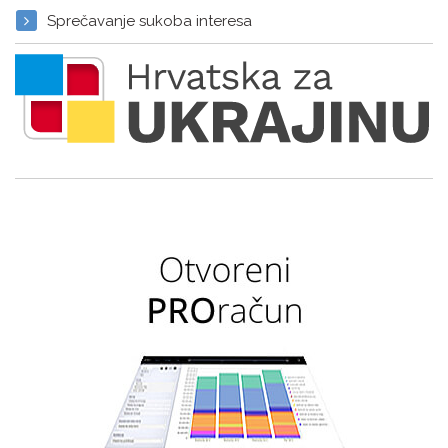
Sprečavanje sukoba interesa