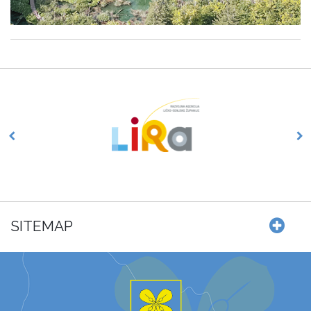
SITEMAP