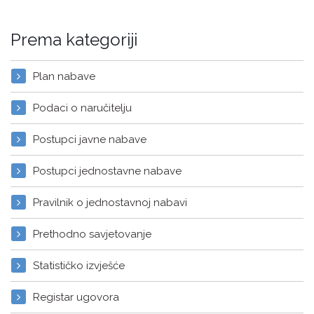
Prema kategoriji
Plan nabave
Podaci o naručitelju
Postupci javne nabave
Postupci jednostavne nabave
Pravilnik o jednostavnoj nabavi
Prethodno savjetovanje
Statističko izvješće
Registar ugovora