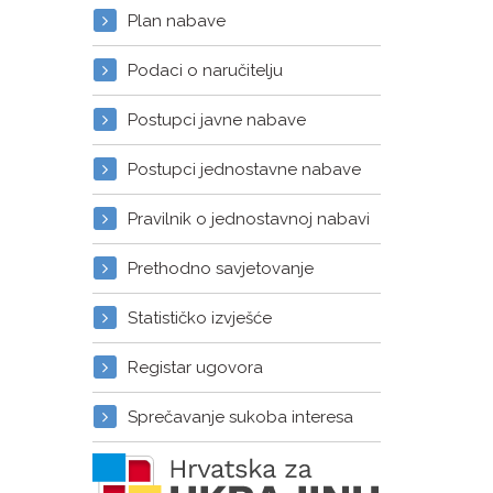
Plan nabave
Podaci o naručitelju
Postupci javne nabave
Postupci jednostavne nabave
Pravilnik o jednostavnoj nabavi
Prethodno savjetovanje
Statističko izvješće
Registar ugovora
Sprečavanje sukoba interesa