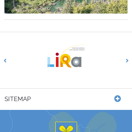
SITEMAP