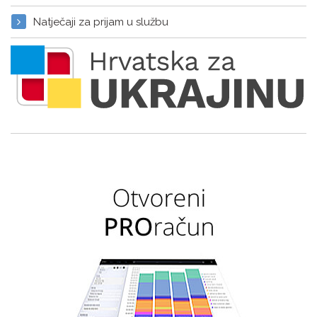
Natječaji za prijam u službu