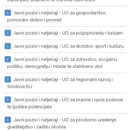
Javni pozivi i natječaji - UO za gospodarstvo,
pomorsko dobro i promet
Javni pozivi i natječaji - UO za poljoprivredu i turizam
Javni pozivi i natječaji - UO za školstvo, sport i kulturu
Javni pozivi i natječaji - UO za zdravstvo, socijalnu
politiku, demografiju i mlade te stambeno zbri
Javni pozivi i natječaji - UO za regionalni razvoj i
fondove EU
Javni pozivi i natječaji - UO za pravne i opće poslove
te ljudske potencijale
Javni pozivi i natječaji - UO za prostorno uređenje,
graditeljstvo i zaštitu okoliša