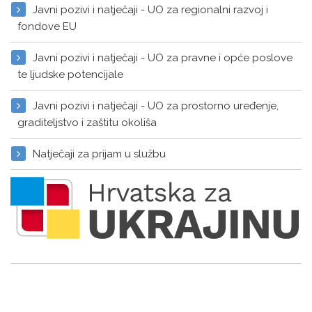
Javni pozivi i natječaji - UO za regionalni razvoj i
fondove EU
Javni pozivi i natječaji - UO za pravne i opće poslove
te ljudske potencijale
Javni pozivi i natječaji - UO za prostorno uređenje,
graditeljstvo i zaštitu okoliša
Natječaji za prijam u službu