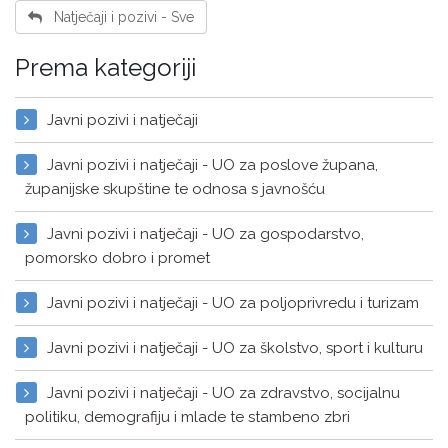
Natječaji i pozivi - Sve
Prema kategoriji
Javni pozivi i natječaji
Javni pozivi i natječaji - UO za poslove župana,
županijske skupštine te odnosa s javnošću
Javni pozivi i natječaji - UO za gospodarstvo,
pomorsko dobro i promet
Javni pozivi i natječaji - UO za poljoprivredu i turizam
Javni pozivi i natječaji - UO za školstvo, sport i kulturu
Javni pozivi i natječaji - UO za zdravstvo, socijalnu
politiku, demografiju i mlade te stambeno zbri