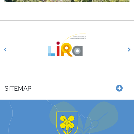
SITEMAP