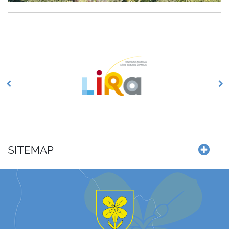
SITEMAP