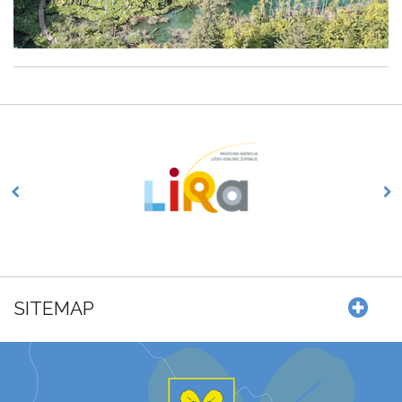
SITEMAP