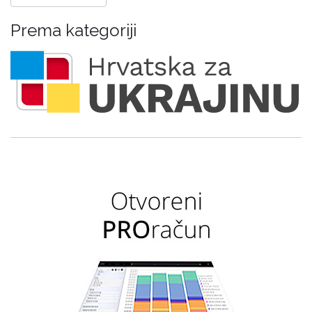
Prema kategoriji