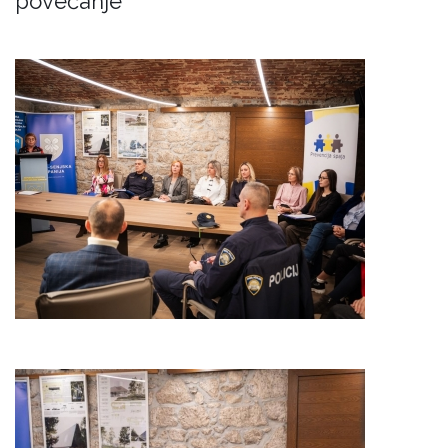
povećanje