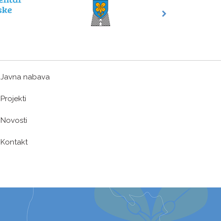
Javna nabava
Projekti
Novosti
Kontakt