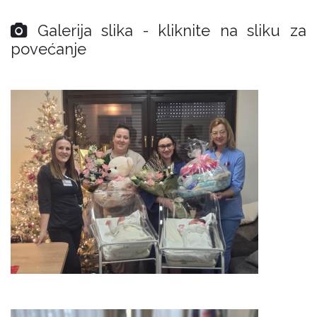
Galerija slika - kliknite na sliku za
povećanje