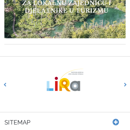
SITEMAP