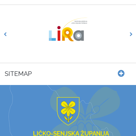
SITEMAP
LIČKO-SENJSKA ŽUPANIJA