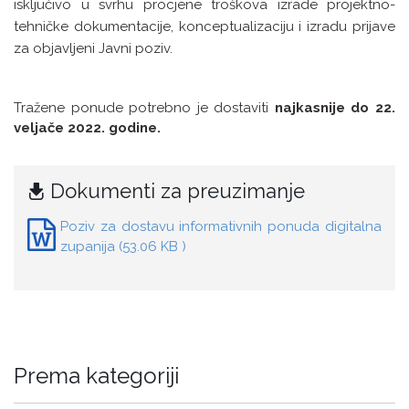
isključivo u svrhu procjene troškova izrade projektno-
tehničke dokumentacije, konceptualizaciju i izradu prijave
za objavljeni Javni poziv.
Tražene ponude potrebno je dostaviti
najkasnije do 22.
veljače 2022. godine.
Dokumenti za preuzimanje
Poziv za dostavu informativnih ponuda digitalna
zupanija (53.06 KB )
Prema kategoriji