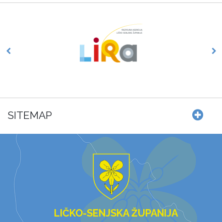
SITEMAP
LIČKO-SENJSKA ŽUPANIJA