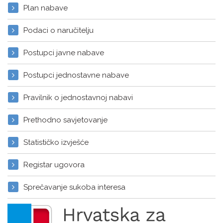
Plan nabave
Podaci o naručitelju
Postupci javne nabave
Postupci jednostavne nabave
Pravilnik o jednostavnoj nabavi
Prethodno savjetovanje
Statističko izvješće
Registar ugovora
Sprečavanje sukoba interesa