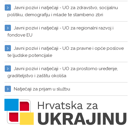
Javni pozivi i natječaji - UO za zdravstvo, socijalnu
politiku, demografiju i mlade te stambeno zbri
Javni pozivi i natječaji - UO za regionalni razvoj i
fondove EU
Javni pozivi i natječaji - UO za pravne i opće poslove
te ljudske potencijale
Javni pozivi i natječaji - UO za prostorno uređenje,
graditeljstvo i zaštitu okoliša
Natječaji za prijam u službu