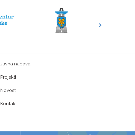
Javna nabava
Projekti
Novosti
Kontakt