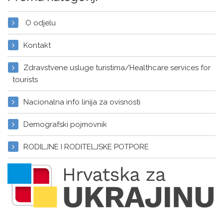
O odjelu
Kontakt
Zdravstvene usluge turistima/Healthcare services for
tourists
Nacionalna info linija za ovisnosti
Demografski pojmovnik
RODILJNE I RODITELJSKE POTPORE