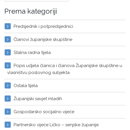
Prema kategoriji
Predsjednik i potpredsjednici
Članovi županijske skupštine
Stalna radna tijela
Popis udjela članica i članova Županijske skupštine u
vlasništvu poslovnog subjekta
Ostala tijela
Županijski savjet mladih
Gospodarsko socijalno vijeće
Partnersko vijeće Ličko – senjske županije