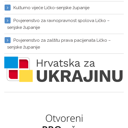
Kulturno vijeće Ličko-senjske županije
Povjerenstvo za ravnopravnost spolova Ličko –
senjske županije
Povjerenstvo za zaštitu prava pacijenata Ličko –
senjske županije