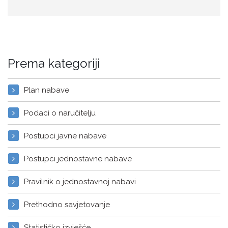
Prema kategoriji
Plan nabave
Podaci o naručitelju
Postupci javne nabave
Postupci jednostavne nabave
Pravilnik o jednostavnoj nabavi
Prethodno savjetovanje
Statističko izvješće