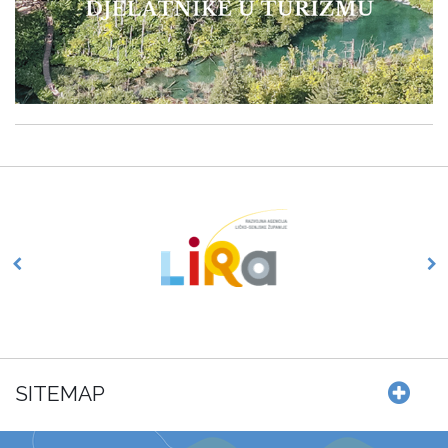
SITEMAP