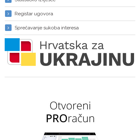
Registar ugovora
Sprečavanje sukoba interesa