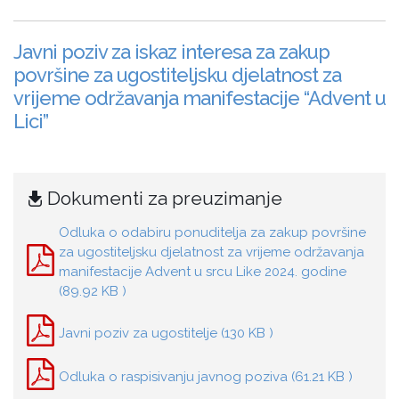
Javni poziv za iskaz interesa za zakup
površine za ugostiteljsku djelatnost za
vrijeme održavanja manifestacije “Advent u
Lici”
Dokumenti za preuzimanje
Odluka o odabiru ponuditelja za zakup površine
za ugostiteljsku djelatnost za vrijeme održavanja
manifestacije Advent u srcu Like 2024. godine
(89.92 KB )
Javni poziv za ugostitelje (130 KB )
Odluka o raspisivanju javnog poziva (61.21 KB )