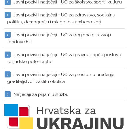
Javni pozivi i natječaji - UO za školstvo, sport i kulturu
Javni pozivi i natječaji - UO za zdravstvo, socijalnu
politiku, demografiju i mlade te stambeno zbri
Javni pozivi i natječaji - UO za regionalni razvoj i
fondove EU
Javni pozivi i natječaji - UO za pravne i opće poslove
te ljudske potencijale
Javni pozivi i natječaji - UO za prostorno uređenje,
graditeljstvo i zaštitu okoliša
Natječaji za prijam u službu