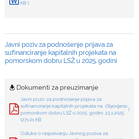
KB )
Javni poziv za podnošenje prijava za
sufinanciranje kapitalnih projekata na
pomorskom dobru LSŽ u 2025. godini
Dokumenti za preuzimanje
Javni poziv za podnošenje prijava za
sufinanciranje kapitalnih projekata na
Objavljeno:
)
pomorskom dobru LSŽ u 2025. godini
23.1.2025.
(271.01 KB
Odluka o raspisivanju Javnog poziva za