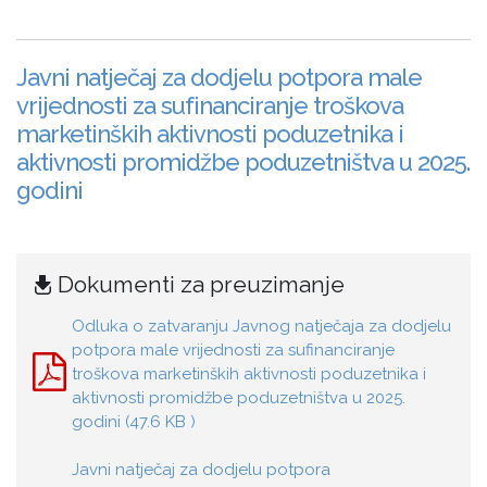
Javni natječaj za dodjelu potpora male
vrijednosti za sufinanciranje troškova
marketinških aktivnosti poduzetnika i
aktivnosti promidžbe poduzetništva u 2025.
godini
Dokumenti za preuzimanje
Odluka o zatvaranju Javnog natječaja za dodjelu
potpora male vrijednosti za sufinanciranje
troškova marketinških aktivnosti poduzetnika i
aktivnosti promidžbe poduzetništva u 2025.
godini (47.6 KB )
Javni natječaj za dodjelu potpora