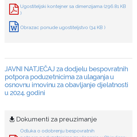
Ugostiteljski kontejner sa dimenzijama (296.81 KB
)
Obrazac ponude ugostiteljstvo (34 KB )
JAVNI NATJEČAJ za dodjelu bespovratnih
potpora poduzetnicima za ulaganja u
osnovnu imovinu za obavljanje djelatnosti
u 2024. godini
Dokumenti za preuzimanje
Odluka o odobrenju bespovratnih